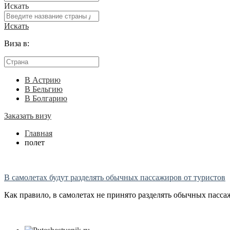
Искать
Искать
Виза в:
В Астрию
В Бельгию
В Болгарию
Заказать визу
Главная
полет
В самолетах будут разделять обычных пассажиров от туристов
Как правило, в самолетах не принято разделять обычных пассаж