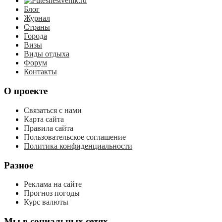
Блог
Журнал
Страны
Города
Визы
Виды отдыха
Форум
Контакты
О проекте
Связаться с нами
Карта сайта
Правила сайта
Пользовательское соглашение
Политика конфиденциальности
Разное
Реклама на сайте
Прогноз погоды
Курс валюты
Мы в социальных сетях