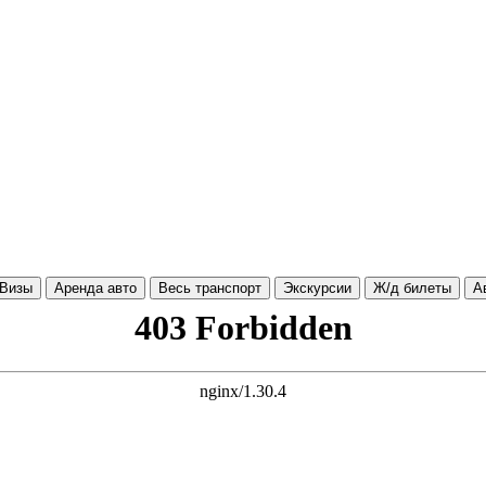
Визы
Аренда авто
Весь транспорт
Экскурсии
Ж/д билеты
А