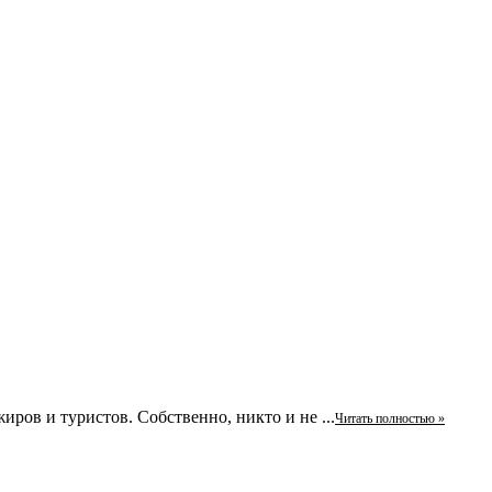
иров и туристов. Собственно, никто и не ...
Читать полностью »