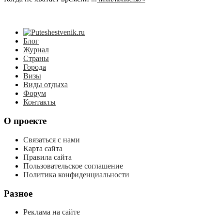
Блог
Журнал
Страны
Города
Визы
Виды отдыха
Форум
Контакты
О проекте
Связаться с нами
Карта сайта
Правила сайта
Пользовательское соглашение
Политика конфиденциальности
Разное
Реклама на сайте