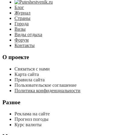
Блог
Журнал
Страны
Города
Визы
Виды отдыха
Форум
Контакты
О проекте
Связаться с нами
Карта сайта
Правила сайта
Пользовательское соглашение
Политика конфиденциальности
Разное
Реклама на сайте
Прогноз погоды
Курс валюты