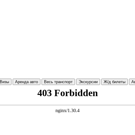
Визы
Аренда авто
Весь транспорт
Экскурсии
Ж/д билеты
А