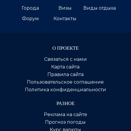
Города
Визы
Виды отдыха
Форум
Контакты
О ПРОЕКТЕ
Связаться с нами
Карта сайта
Правила сайта
Пользовательское соглашение
Политика конфиденциальности
РАЗНОЕ
Реклама на сайте
Прогноз погоды
Курс валюты