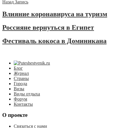
Назад
Запись
Влияние коронавируса на туризм
Россияне вернуться в Египет
Фестиваль кокоса в Доминикана
Блог
Журнал
Страны
Города
Визы
Виды отдыха
Форум
Контакты
О проекте
Связаться с нами