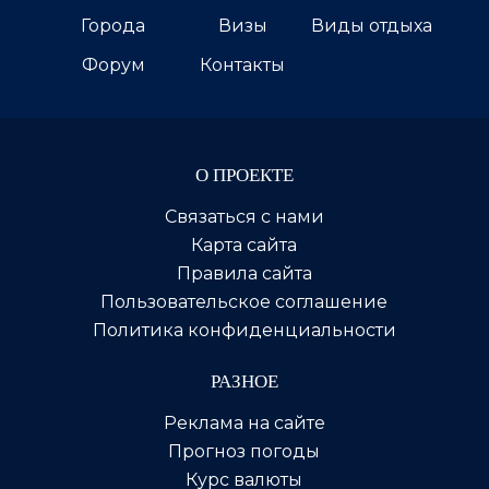
Города
Визы
Виды отдыха
Форум
Контакты
О ПРОЕКТЕ
Связаться с нами
Карта сайта
Правила сайта
Пользовательское соглашение
Политика конфиденциальности
РАЗНОЕ
Реклама на сайте
Прогноз погоды
Курс валюты