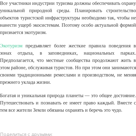
Все участники индустрии туризма должны обеспечивать охрану
уникальной природной среды. Планировать строительство
объектов туристской инфраструктуры необходимо так, чтобы не
нанести ущерб экосистемам. Поэтому особо актуальной формой
признается экотуризм.
Экотуризм
предъявляет более жесткие правила поведения в
зонах отдыха, в заповедниках, национальных парках.
Предполагается, что местные сообщества продолжают жить в
этом районе, обслуживая туристов. Но при этом они занимаются
своими традиционными ремеслами и производством, не меняя
прежнего уклада жизни.
Богатая и уникальная природа планеты — это общее достояние.
Путешествовать и познавать ее имеет право каждый. Вместе с
тем все жители Земли обязаны охранять и беречь это чудо.
Поделиться с друзьями: