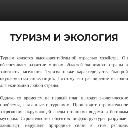
ТУРИЗМ И ЭКОЛОГИЯ
Туризм является высокорентабельной отраслью хозяйства. Он
обеспечивает развитие многих областей экономики страны и
занятость населения. Туризм также характеризуется быстрой
окупаемостью инвестиций. Поэтому его расширение выгодно
для экономики любой страны.
Однако со временем на первый план выходят экологические
проблемы, связанные с туризмом. Происходит стремительное
загрязнение окружающей среды сточными водами и бытовым
мусором. Строительство объектов инфраструктуры разрушает
ландшафт, нарушает природные связи в этом регионе.