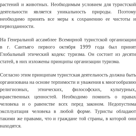
растений и животных. Необходимым условием для туристской
деятельности является уникальность природы. Поэтому
необходимо принять все меры к сохранению ее чистоты и
первозданности.
На Генеральной ассамблее Всемирной туристской организации
в г. Сантьяго первого октября 1999 года был принят
Глобальный этический кодекс туризма. Он состоит из десяти
статей, в них изложены принципы организации туризма.
Согласно этим принципам туристская деятельность должна быть
организована на основе терпимости и уважения к многообразию
религиозных, этнических, философских, культурных,
нравственных ценностей. Необходимо помнить о правах
человека и о равенстве всех перед законом. Недопустима
эксплуатация человека в любой форме. Туристы обладают
такими же правами, что и граждане той страны, в которой они
находятся.