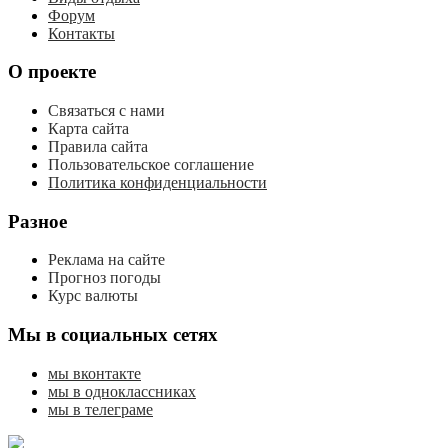
Форум
Контакты
О проекте
Связаться с нами
Карта сайта
Правила сайта
Пользовательское соглашение
Политика конфиденциальности
Разное
Реклама на сайте
Прогноз погоды
Курс валюты
Мы в социальных сетях
мы вконтакте
мы в одноклассниках
мы в телеграме