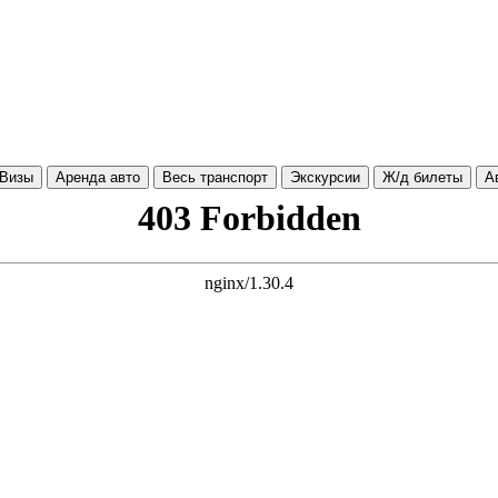
Визы
Аренда авто
Весь транспорт
Экскурсии
Ж/д билеты
А