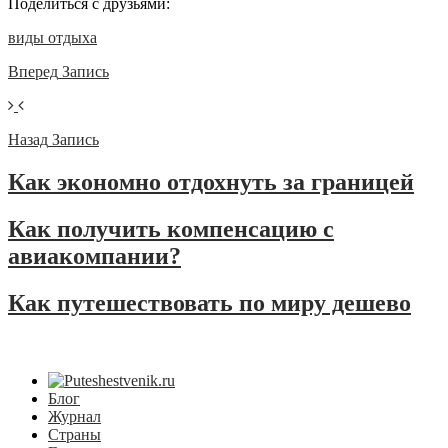
Поделиться с друзьями:
виды отдыха
Вперед
Запись
Назад
Запись
Как экономно отдохнуть за границей
Как получить компенсацию с
авиакомпании?
Как путешествовать по миру дешево
Блог
Журнал
Страны