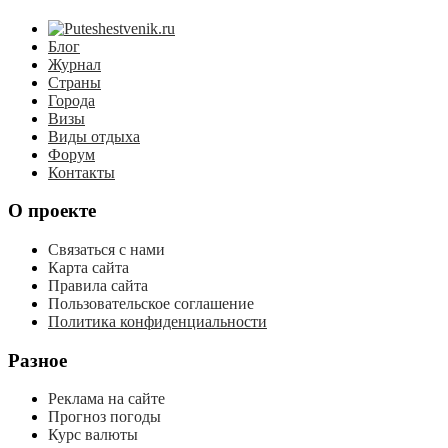
Блог
Журнал
Страны
Города
Визы
Виды отдыха
Форум
Контакты
О проекте
Связаться с нами
Карта сайта
Правила сайта
Пользовательское соглашение
Политика конфиденциальности
Разное
Реклама на сайте
Прогноз погоды
Курс валюты