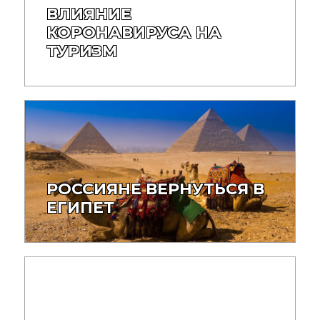
ВЛИЯНИЕ
КОРОНАВИРУСА НА
ТУРИЗМ
РОССИЯНЕ ВЕРНУТЬСЯ В
ЕГИПЕТ