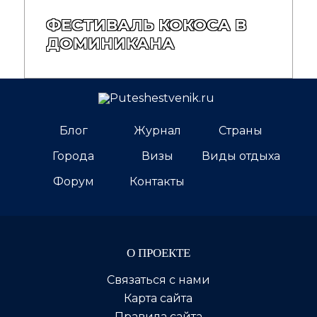
ФЕСТИВАЛЬ КОКОСА В
ДОМИНИКАНА
Блог
Журнал
Страны
Города
Визы
Виды отдыха
Форум
Контакты
О ПРОЕКТЕ
Связаться с нами
Карта сайта
Правила сайта