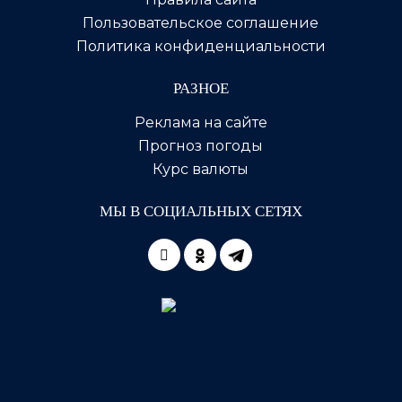
Пользовательское соглашение
Политика конфиденциальности
РАЗНОЕ
Реклама на сайте
Прогноз погоды
Курс валюты
МЫ В СОЦИАЛЬНЫХ СЕТЯХ