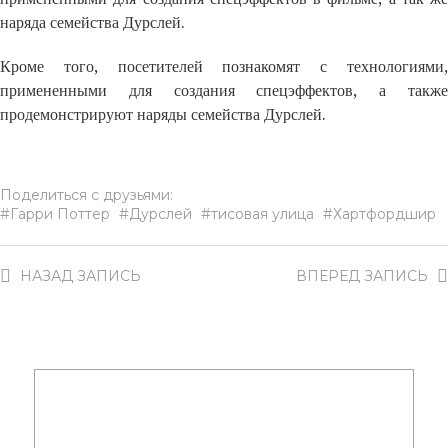
наряда семейства Дурслей.
Кроме того, посетителей познакомят с технологиями,
примененными для создания спецэффектов, а также
продемонстрируют наряды семейства Дурслей.
Поделиться с друзьями:
Гарри Поттер
Дурслей
тисовая улица
Хартфордшир
НАЗАД
ЗАПИСЬ
ВПЕРЕД
ЗАПИСЬ