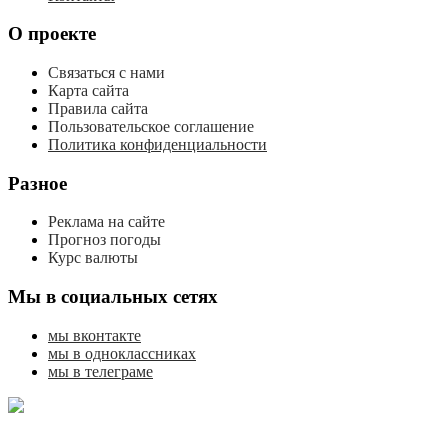
О проекте
Связаться с нами
Карта сайта
Правила сайта
Пользовательское соглашение
Политика конфиденциальности
Разное
Реклама на сайте
Прогноз погоды
Курс валюты
Мы в социальных сетях
мы вконтакте
мы в одноклассниках
мы в телеграме