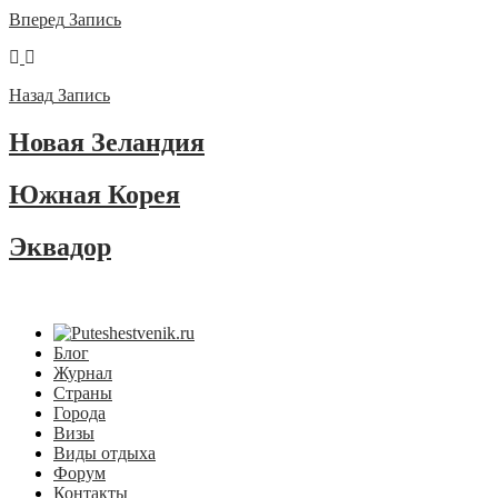
Вперед
Запись
Назад
Запись
Новая Зеландия
Южная Корея
Эквадор
Блог
Журнал
Страны
Города
Визы
Виды отдыха
Форум
Контакты