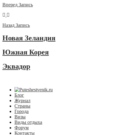
Вперед
Запись
Назад
Запись
Новая Зеландия
Южная Корея
Эквадор
Блог
Журнал
Страны
Города
Визы
Виды отдыха
Форум
Контакты