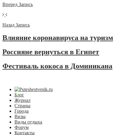
Вперед
Запись
Назад
Запись
Влияние коронавируса на туризм
Россияне вернуться в Египет
Фестиваль кокоса в Доминикана
Блог
Журнал
Страны
Города
Визы
Виды отдыха
Форум
Контакты