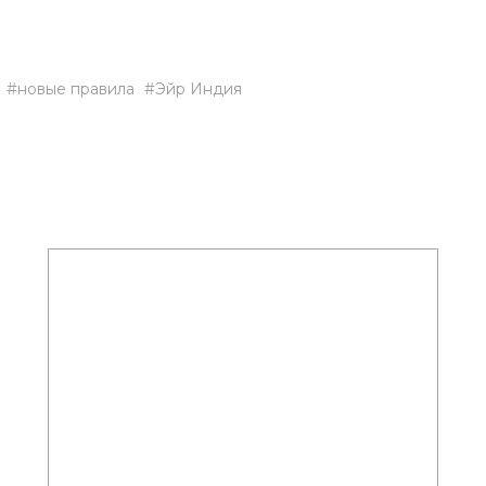
новые правила
Эйр Индия