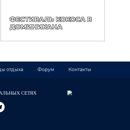
ФЕСТИВАЛЬ КОКОСА В
ДОМИНИКАНА
ы отдыха
Форум
Контакты
АЛЬНЫХ СЕТЯХ