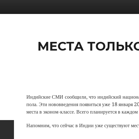
МЕСТА ТОЛЬК
Индийские СМИ сообщили, что индийский националь
пола. Эти нововведения появиться уже 18 января 2
места в эконом-классе. Всего планируется в каждом 
Напомним, что сейчас в Индии уже существуют мест