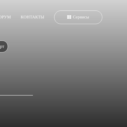
ОРУМ
КОНТАКТЫ
Сервисы
рт