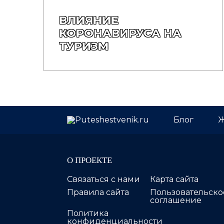
ВЛИЯНИЕ
КОРОНАВИРУСА НА
ТУРИЗМ
Блог
Ж
О ПРОЕКТЕ
Связаться с нами
Карта сайта
Правила сайта
Пользовательско
соглашение
Политика
конфиденциальности