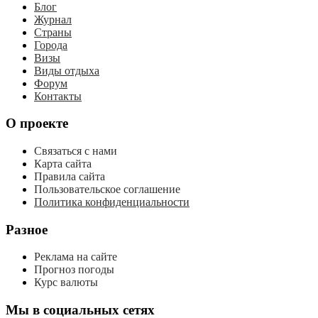
Блог
Журнал
Страны
Города
Визы
Виды отдыха
Форум
Контакты
О проекте
Связаться с нами
Карта сайта
Правила сайта
Пользовательское соглашение
Политика конфиденциальности
Разное
Реклама на сайте
Прогноз погоды
Курс валюты
Мы в социальных сетях