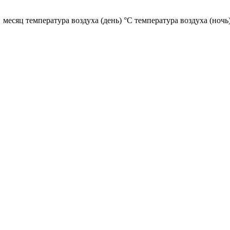
месяц температура воздуха (день) °C температура воздуха (ночь)