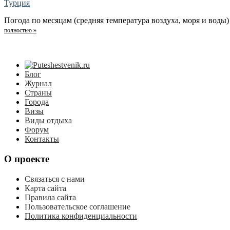
Турция
Погода по месяцам (средняя температура воздуха, моря и воды) 
полностью »
Блог
Журнал
Страны
Города
Визы
Виды отдыха
Форум
Контакты
О проекте
Связаться с нами
Карта сайта
Правила сайта
Пользовательское соглашение
Политика конфиденциальности