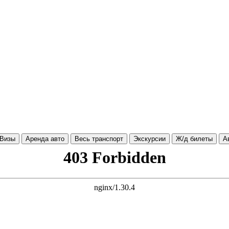
Визы
Аренда авто
Весь транспорт
Экскурсии
Ж/д билеты
А