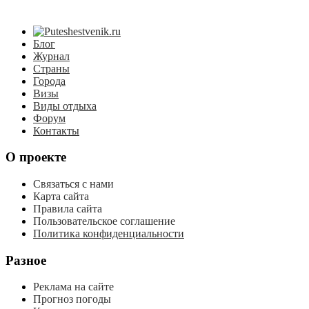
Блог
Журнал
Страны
Города
Визы
Виды отдыха
Форум
Контакты
О проекте
Связаться с нами
Карта сайта
Правила сайта
Пользовательское соглашение
Политика конфиденциальности
Разное
Реклама на сайте
Прогноз погоды