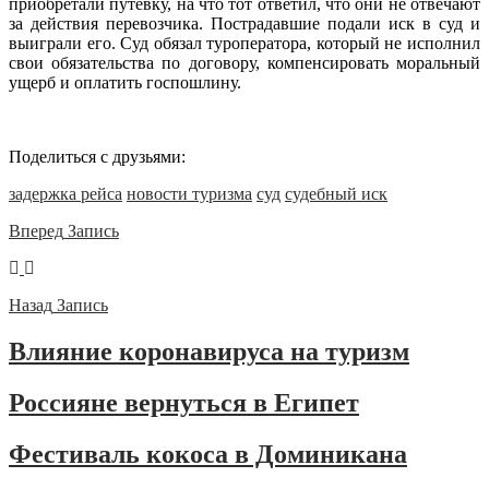
приобретали путевку, на что тот ответил, что они не отвечают
за действия перевозчика. Пострадавшие подали иск в суд и
выиграли его. Суд обязал туроператора, который не исполнил
свои обязательства по договору, компенсировать моральный
ущерб и оплатить госпошлину.
Поделиться с друзьями:
задержка рейса
новости туризма
суд
судебный иск
Вперед
Запись
Назад
Запись
Влияние коронавируса на туризм
Россияне вернуться в Египет
Фестиваль кокоса в Доминикана