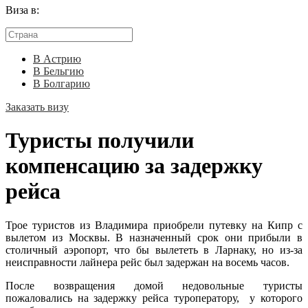
Виза в:
В Астрию
В Бельгию
В Болгарию
Заказать визу
Туристы получили
компенсацию за задержку
рейса
Трое туристов из Владимира приобрели путевку на Кипр с
вылетом из Москвы. В назначенный срок они прибыли в
столичный аэропорт, что бы вылететь в Ларнаку, но из-за
неисправности лайнера рейс был задержан на восемь часов.
После возвращения домой недовольные туристы
пожаловались на задержку рейса туроператору, у которого